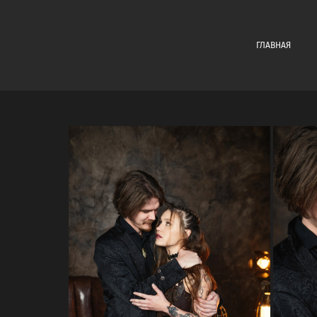
ГЛАВНАЯ