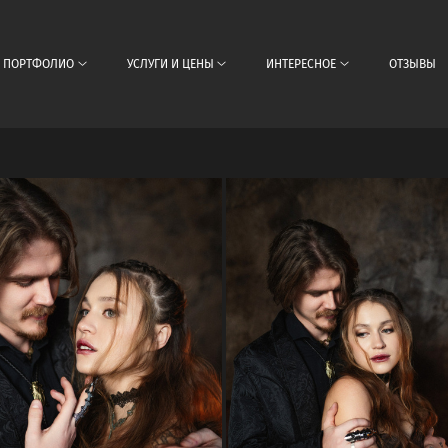
ПОРТФОЛИО
УСЛУГИ И ЦЕНЫ
ИНТЕРЕСНОЕ
ОТЗЫВЫ