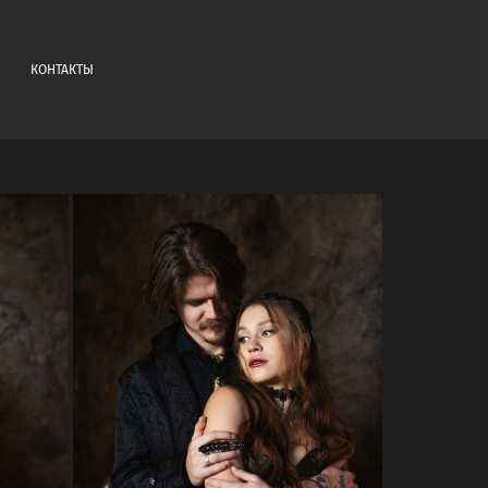
КОНТАКТЫ