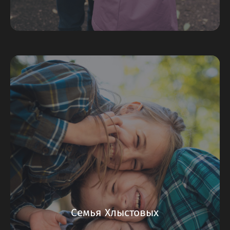
Семья Хлыстовых