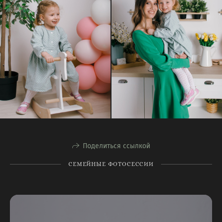
Поделиться ссылкой
СЕМЕЙНЫЕ ФОТОСЕССИИ