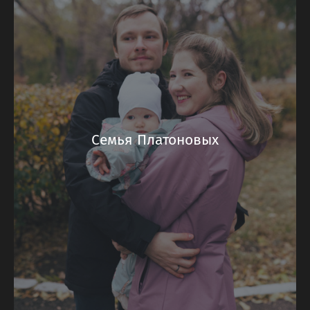
Семья Платоновых