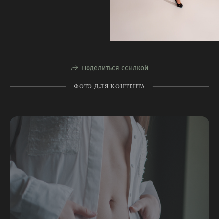
Поделиться ссылкой
ФОТО ДЛЯ КОНТЕНТА