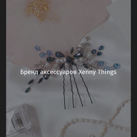
Бренд аксессуаров Xenny Things