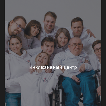
Инклюзивный центр