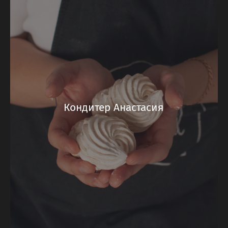
Кондитер Анастасия