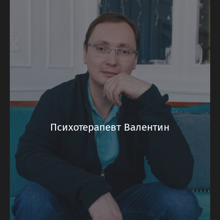
Психотерапевт Валентин