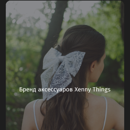
Бренд аксессуаров Xenny Things