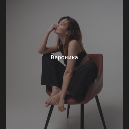
Вероника