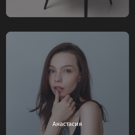
Анастасия