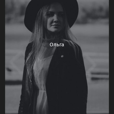
Ольга