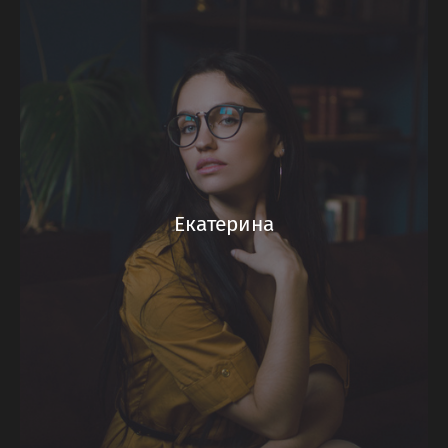
Екатерина