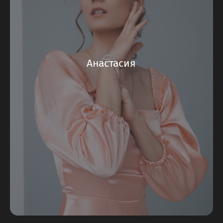
Анастасия