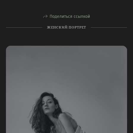
Поделиться ссылкой
ЖЕНСКИЙ ПОРТРЕТ