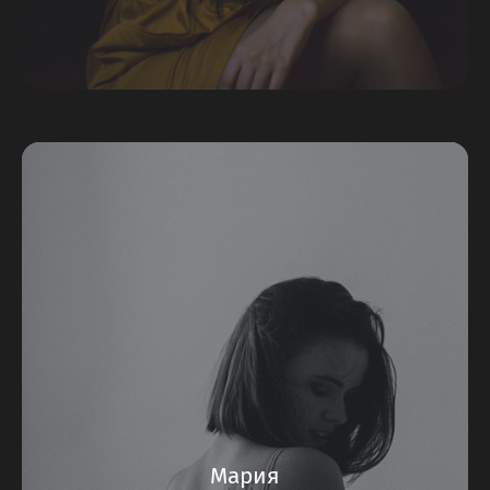
Мария