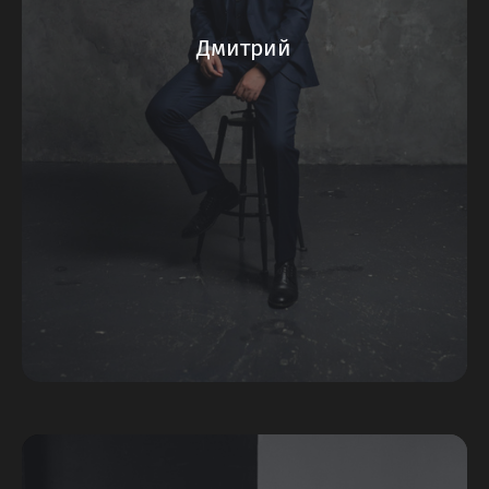
Дмитрий