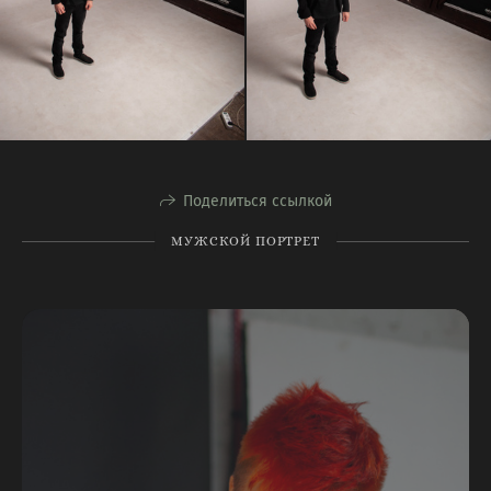
Поделиться ссылкой
МУЖСКОЙ ПОРТРЕТ