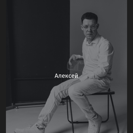
Алексей