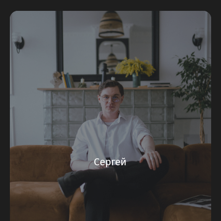
Сергей