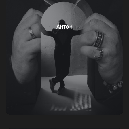
Антон