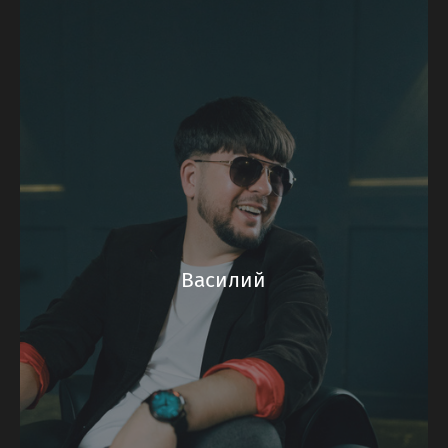
Василий