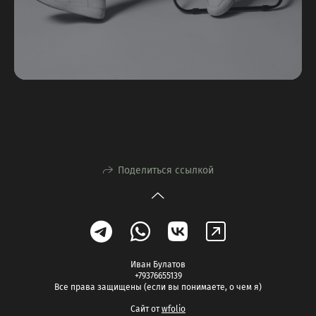
Поделиться ссылкой
Иван Булатов
+79376655139
Все права защищены (если вы понимаете, о чем я)
Сайт от
wfolio